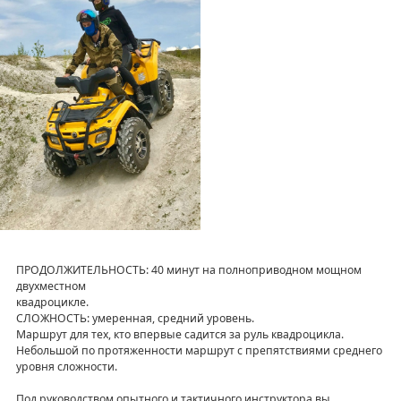
ПРОДОЛЖИТЕЛЬНОСТЬ: 40 минут на полноприводном мощном
двухместном
квадроцикле.
СЛОЖНОСТЬ: умеренная, средний уровень.
Маршрут для тех, кто впервые садится за руль квадроцикла.
Небольшой по протяженности маршрут с препятствиями среднего
уровня сложности.
Под руководством опытного и тактичного инструктора вы