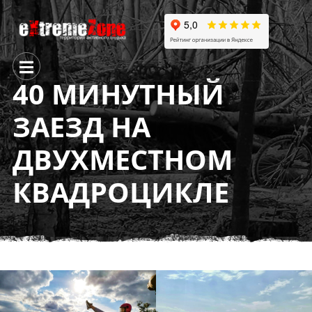
40 МИНУТНЫЙ
ЗАЕЗД НА
ДВУХМЕСТНОМ
КВАДРОЦИКЛЕ