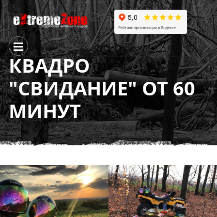
КВАДРО
"СВИДАНИЕ" ОТ 60
МИНУТ